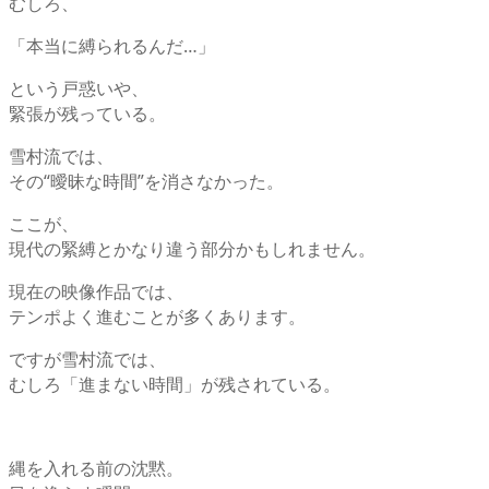
むしろ、
「本当に縛られるんだ…」
という戸惑いや、
緊張が残っている。
雪村流では、
その“曖昧な時間”を消さなかった。
ここが、
現代の緊縛とかなり違う部分かもしれません。
現在の映像作品では、
テンポよく進むことが多くあります。
ですが雪村流では、
むしろ「進まない時間」が残されている。
縄を入れる前の沈黙。