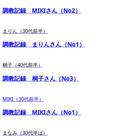
調教記録 MIKIさん（No2）
まりん（30代前半）
調教記録 まりんさん（No1）
桐子（40代前半）
調教記録 桐子さん（No3）
MIKI（30代前半）
調教記録 MIKIさん（No1）
まなみ（30代半ば）