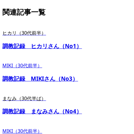
関連記事一覧
ヒカリ（30代前半）
調教記録 ヒカリさん（No1）
MIKI（30代前半）
調教記録 MIKIさん（No3）
まなみ（30代半ば）
調教記録 まなみさん（No4）
MIKI（30代前半）