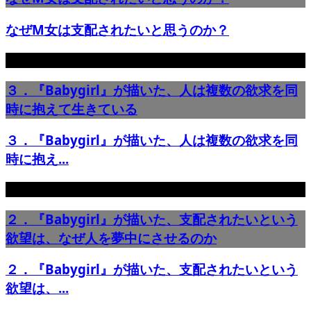
なぜM女は支配されたいと思うのか？
３．『Babygirl』が描いた、人は複数の欲求を同
時に抱えて生きている
３．『Babygirl』が描いた、人は複数の欲求を同
時に抱え...
２．『Babygirl』が描いた、支配されたいという
欲望は、なぜ人を夢中にさせるのか
２．『Babygirl』が描いた、支配されたいという
欲望は、...