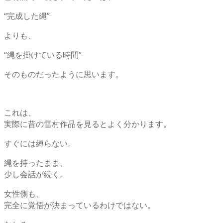
“完成した縄”
よりも、
“縄を掛けている時間”
そのものだったように思います。
これは、
実際に昔の雪村作品を見るとよく分かります。
すぐには縛らない。
縄を持ったまま、
少し会話が続く。
女性側も、
完全に覚悟が決まっているわけではない。