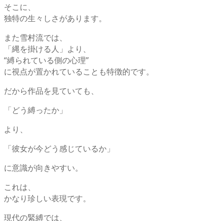
そこに、
独特の生々しさがあります。
また雪村流では、
「縄を掛ける人」より、
“縛られている側の心理”
に視点が置かれていることも特徴的です。
だから作品を見ていても、
「どう縛ったか」
より、
「彼女が今どう感じているか」
に意識が向きやすい。
これは、
かなり珍しい表現です。
現代の緊縛では、