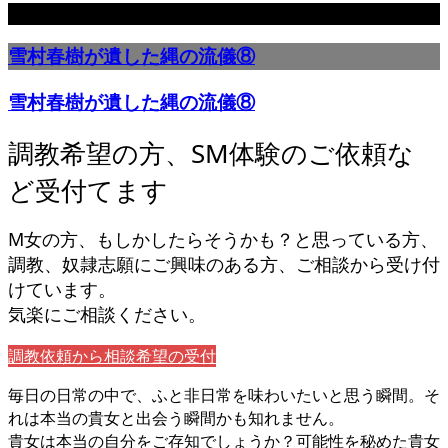
雪村春樹が遺した縄の流儀⑧
雪村春樹が遺した縄の流儀⑧
調教希望の方、SM体験のご依頼な
ど受付てます
M女の方、もしかしたらそうかも？と思っている方、
調教、奴隷志願にご興味のある方、ご相談から受け付
けています。
気楽にご相談ください。
調教依頼から相談希望の受付
毎日の日常の中で、ふと非日常を味わいたいと思う瞬間。そ
れは本当の貴女と出会う瞬間かも知れません。
貴女は本当の自分をご存知でしょうか？可能性を秘めた貴女