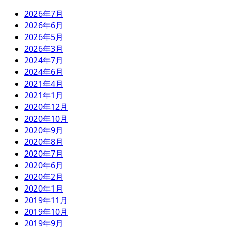
2026年7月
2026年6月
2026年5月
2026年3月
2024年7月
2024年6月
2021年4月
2021年1月
2020年12月
2020年10月
2020年9月
2020年8月
2020年7月
2020年6月
2020年2月
2020年1月
2019年11月
2019年10月
2019年9月