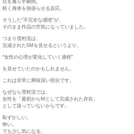
目を逸らす瞬間。
軽く身体を強張らせる反応。
そうした“不完全な感情”が、
そのまま作品の空気になっていました。
つまり雪村流は、
完成されたSMを見せるというより、
“女性の心理が変化していく過程”
を見せていたのかもしれません。
これは非常に興味深い部分です。
なぜなら雪村流では、
女性を「最初からMとして完成された存在」
として扱っていないからです。
恥ずかしい。
怖い。
でも少し気になる。