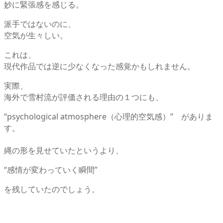
妙に緊張感を感じる。
派手ではないのに、
空気が生々しい。
これは、
現代作品では逆に少なくなった感覚かもしれません。
実際、
海外で雪村流が評価される理由の１つにも、
“psychological atmosphere（心理的空気感）” がありま
す。
縄の形を見せていたというより、
“感情が変わっていく瞬間”
を残していたのでしょう。