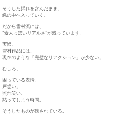
そうした揺れを含んだまま、
縄の中へ入っていく。
だから雪村流には、
“素人っぽいリアルさ”が残っています。
実際、
雪村作品には、
現在のような「完璧なリアクション」が少ない。
むしろ、
困っている表情。
戸惑い。
照れ笑い。
黙ってしまう時間。
そうしたものが残されている。