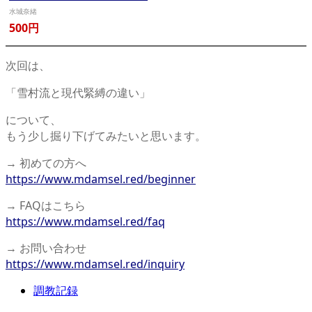
水城奈緒
500円
次回は、
「雪村流と現代緊縛の違い」
について、
もう少し掘り下げてみたいと思います。
→ 初めての方へ
https://www.mdamsel.red/beginner
→ FAQはこちら
https://www.mdamsel.red/faq
→ お問い合わせ
https://www.mdamsel.red/inquiry
調教記録