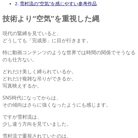
雪村流の“空気”を感じやすい参考作品
技術より“空気”を重視した縄
現代の緊縛を見ていると、
どうしても「完成形」に目が行きます。
特に動画コンテンツのような世界では時間の関係でそうなる
のも仕方ない。
どれだけ美しく縛られているか。
どれだけ複雑な吊りができるか。
写真映えするか。
SNS時代になってからは、
その傾向はさらに強くなったようにも感じます。
ですが雪村流は、
少し違う方向を見ていました。
雪村流で重視されていたのは、