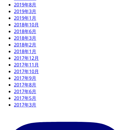
2019年8月
2019年3月
2019年1月
2018年10月
2018年6月
2018年3月
2018年2月
2018年1月
2017年12月
2017年11月
2017年10月
2017年9月
2017年8月
2017年6月
2017年5月
2017年3月