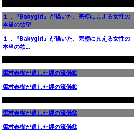
１．『Babygirl』が描いた、完璧に見える女性の
本当の欲望
１．『Babygirl』が描いた、完璧に見える女性の
本当の欲...
雪村春樹が遺した縄の流儀⑩
雪村春樹が遺した縄の流儀⑩
雪村春樹が遺した縄の流儀⑨
雪村春樹が遺した縄の流儀⑨