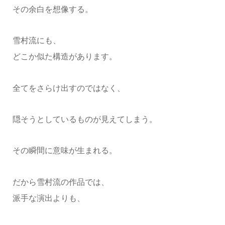
その余白を想像する。
雪村流にも、
どこか似た構造があります。
全てをさらけ出すのではなく、
隠そうとしているものが見えてしまう。
その瞬間に意味が生まれる。
だから雪村流の作品では、
派手な演出よりも、