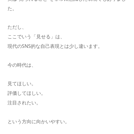
た。
ただし、
ここでいう「見せる」は、
現代のSNS的な自己表現とは少し違います。
今の時代は、
見てほしい。
評価してほしい。
注目されたい。
という方向に向かいやすい。