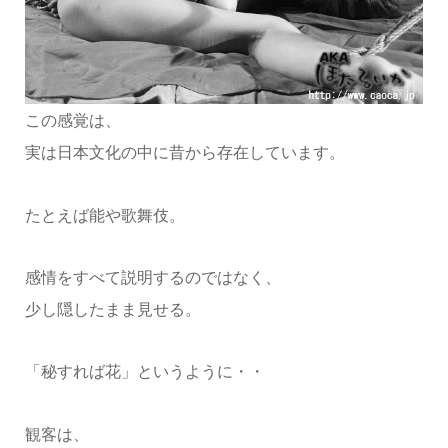
この感覚は、
実は日本文化の中に昔から存在しています。
たとえば能や歌舞伎。
感情をすべて説明するのではなく、
少し隠したまま見せる。
「秘すれば花」というように・・
観客は、