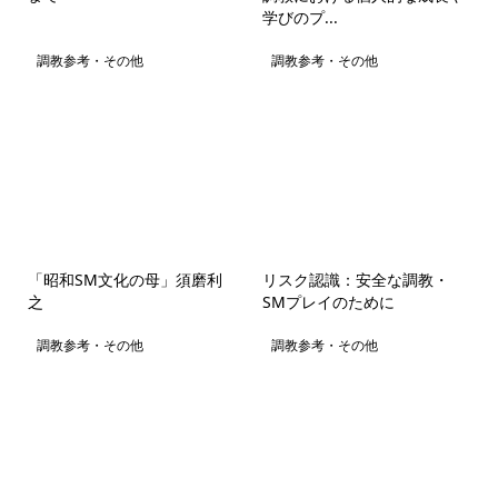
学びのプ...
調教参考・その他
調教参考・その他
「昭和SM文化の母」須磨利
リスク認識：安全な調教・
之
SMプレイのために
調教参考・その他
調教参考・その他