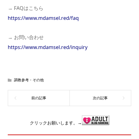
→ FAQはこちら
https://www.mdamsel.red/faq
→ お問い合わせ
https://www.mdamsel.red/inquiry
調教参考・その他
クリックお願いします。→