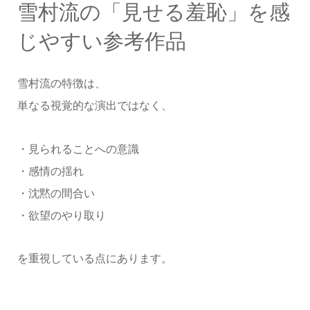
雪村流の「見せる羞恥」を感
じやすい参考作品
雪村流の特徴は、
単なる視覚的な演出ではなく、
・見られることへの意識
・感情の揺れ
・沈黙の間合い
・欲望のやり取り
を重視している点にあります。