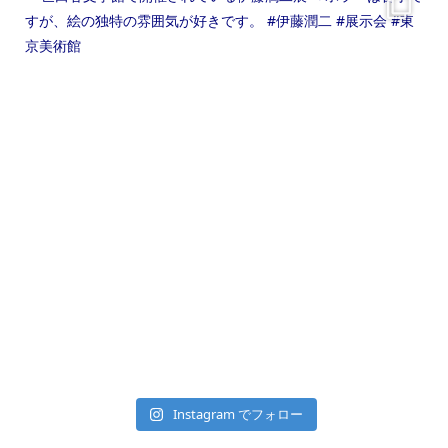
Instagram でフォロー