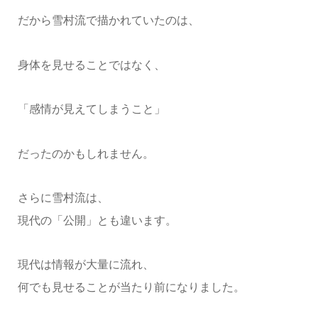
だから雪村流で描かれていたのは、
身体を見せることではなく、
「感情が見えてしまうこと」
だったのかもしれません。
さらに雪村流は、
現代の「公開」とも違います。
現代は情報が大量に流れ、
何でも見せることが当たり前になりました。