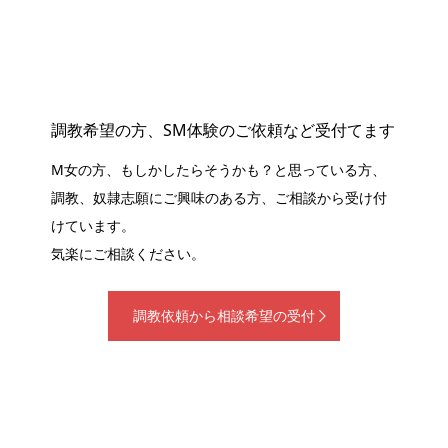
調教希望の方、SM体験のご依頼など受付てます
M女の方、もしかしたらそうかも？と思っている方、
調教、奴隷志願にご興味のある方、ご相談から受け付
けています。
気楽にご相談ください。
調教依頼から相談希望の受付