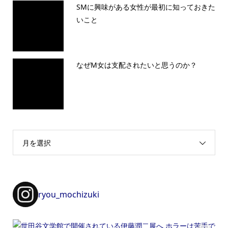
SMに興味がある女性が最初に知っておきた
いこと
なぜM女は支配されたいと思うのか？
月を選択
ryou_mochizuki