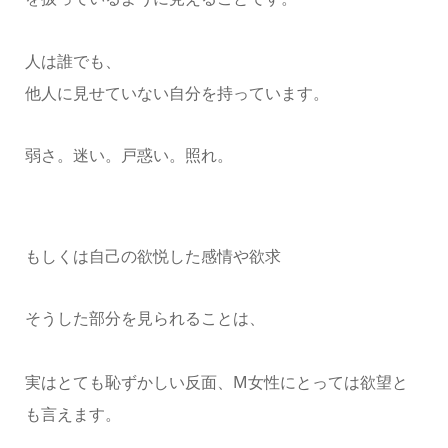
人は誰でも、
他人に見せていない自分を持っています。
弱さ。迷い。戸惑い。照れ。
もしくは自己の欲悦した感情や欲求
そうした部分を見られることは、
実はとても恥ずかしい反面、M女性にとっては欲望と
も言えます。