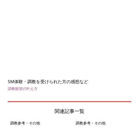
SM体験・調教を受けられた方の感想など
調教願望の叶え方
関連記事一覧
調教参考・その他
調教参考・その他