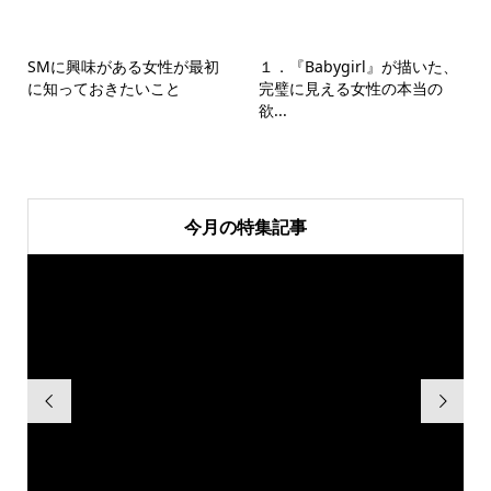
SMに興味がある女性が最初
１．『Babygirl』が描いた、
に知っておきたいこと
完璧に見える女性の本当の
欲...
今月の特集記事

