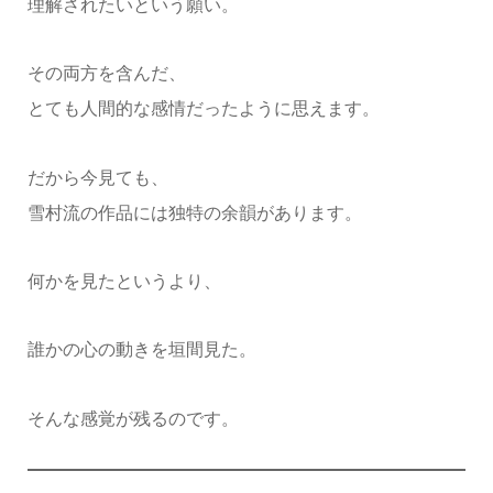
理解されたいという願い。
その両方を含んだ、
とても人間的な感情だったように思えます。
だから今見ても、
雪村流の作品には独特の余韻があります。
何かを見たというより、
誰かの心の動きを垣間見た。
そんな感覚が残るのです。