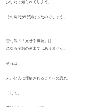
少しだけ知られてしまう。
その瞬間が特別だったのでしょう。
雪村流の「見せる羞恥」は、
単なる刺激の演出ではありません。
それは、
人が他人に理解されることへの恐れ。
そして、