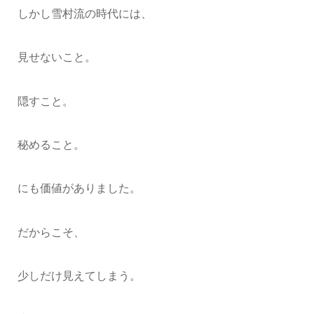
しかし雪村流の時代には、
見せないこと。
隠すこと。
秘めること。
にも価値がありました。
だからこそ、
少しだけ見えてしまう。