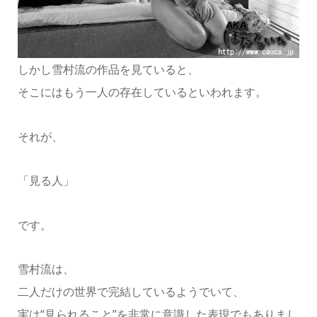
しかし雪村流の作品を見ていると、
そこにはもう一人の存在しているといわれます。
それが、
「見る人」
です。
雪村流は、
二人だけの世界で完結しているようでいて、
実は“見られること”を非常に意識した表現でもありまし