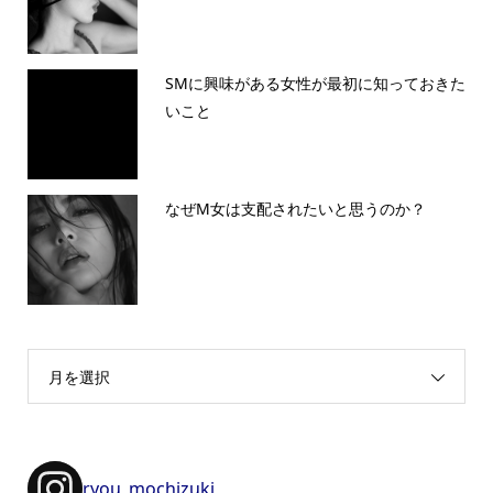
SMに興味がある女性が最初に知っておきた
いこと
なぜM女は支配されたいと思うのか？
月を選択
ryou_mochizuki