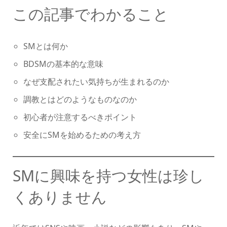
この記事でわかること
SMとは何か
BDSMの基本的な意味
なぜ支配されたい気持ちが生まれるのか
調教とはどのようなものなのか
初心者が注意するべきポイント
安全にSMを始めるための考え方
SMに興味を持つ女性は珍し
くありません