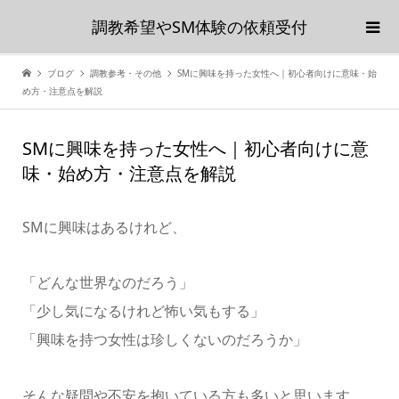
調教希望やSM体験の依頼受付
ブログ
調教参考・その他
SMに興味を持った女性へ｜初心者向けに意味・始
め方・注意点を解説
SMに興味を持った女性へ｜初心者向けに意
味・始め方・注意点を解説
SMに興味はあるけれど、
「どんな世界なのだろう」
「少し気になるけれど怖い気もする」
「興味を持つ女性は珍しくないのだろうか」
そんな疑問や不安を抱いている方も多いと思います。