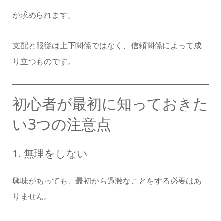
が求められます。
支配と服従は上下関係ではなく、信頼関係によって成
り立つものです。
初心者が最初に知っておきた
い3つの注意点
1. 無理をしない
興味があっても、最初から過激なことをする必要はあ
りません。