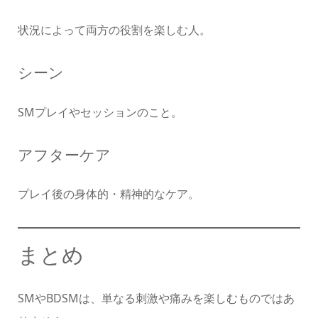
状況によって両方の役割を楽しむ人。
シーン
SMプレイやセッションのこと。
アフターケア
プレイ後の身体的・精神的なケア。
まとめ
SMやBDSMは、単なる刺激や痛みを楽しむものではあ