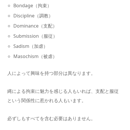
Bondage（拘束）
Discipline（調教）
Dominance（支配）
Submission（服従）
Sadism（加虐）
Masochism（被虐）
人によって興味を持つ部分は異なります。
縄による拘束に魅力を感じる人もいれば、支配と服従
という関係性に惹かれる人もいます。
必ずしもすべてを含む必要はありません。