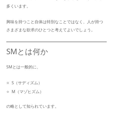
多くいます。
興味を持つこと自体は特別なことではなく、人が持つ
さまざまな欲求のひとつと考えてよいでしょう。
SMとは何か
SMとは一般的に、
S（サディズム）
M（マゾヒズム）
の略として知られています。