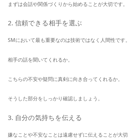
まずは会話や関係づくりから始めることが大切です。
2. 信頼できる相手を選ぶ
SMにおいて最も重要なのは技術ではなく人間性です。
相手の話を聞いてくれるか。
こちらの不安や疑問に真剣に向き合ってくれるか。
そうした部分をしっかり確認しましょう。
3. 自分の気持ちを伝える
嫌なことや不安なことは遠慮せずに伝えることが大切