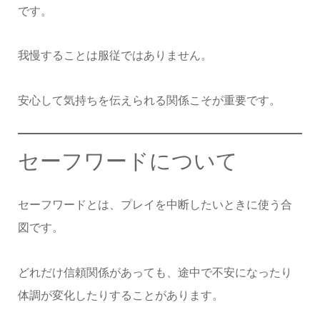
です。
我慢することは服従ではありません。
安心して気持ちを伝えられる関係こそが重要です。
セーフワードについて
セーフワードとは、プレイを中断したいときに使う合
図です。
どれだけ信頼関係があっても、途中で不安になったり
体調が変化したりすることがあります。