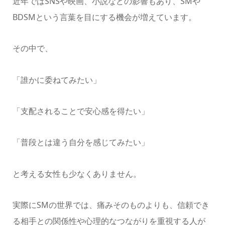
近年ではSNSや映画、小説などの影響もあり、SMや
BDSMという言葉を目にする機会が増えています。
その中で、
「誰かに委ねてみたい」
「支配されることで安心感を得たい」
「普段とは違う自分を感じてみたい」
と考える女性も少なくありません。
実際にSMの世界では、痛みそのものよりも、信頼でき
る相手との関係性や心理的なつながりを重視する人が