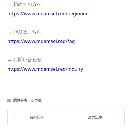
→ 初めての方へ
https://www.mdamsel.red/beginner
→ FAQはこちら
https://www.mdamsel.red/faq
→ お問い合わせ
https://www.mdamsel.red/inquiry
調教参考・その他