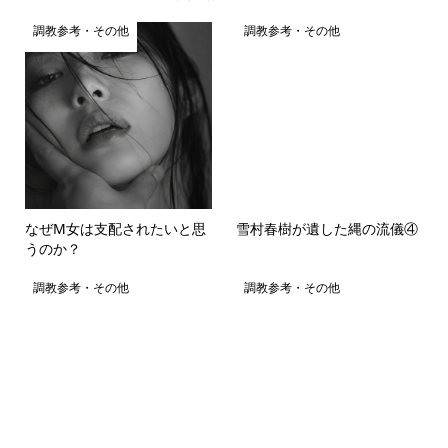
調教参考・その他
調教参考・その他
なぜM女は支配されたいと思
雪村春樹が遺した縄の流儀④
うのか？
調教参考・その他
調教参考・その他