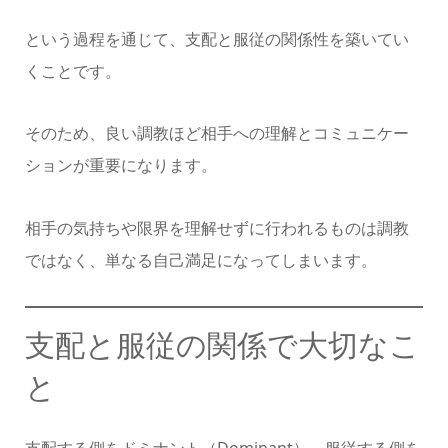
という過程を通じて、支配と服従の関係性を築いてい
くことです。
そのため、良い調教ほど相手への理解とコミュニケー
ションが重要になります。
相手の気持ちや限界を理解せずに行われるものは調教
ではなく、単なる自己満足になってしまいます。
支配と服従の関係で大切なこ
と