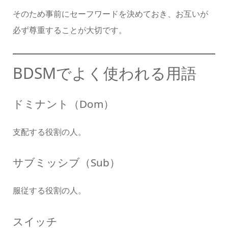
そのため事前にセーフワードを決めておき、お互いが
必ず尊重することが大切です。
BDSMでよく使われる用語
ドミナント（Dom）
支配する役割の人。
サブミッシブ（Sub）
服従する役割の人。
スイッチ