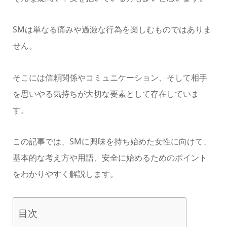
SMは単なる痛みや過激な行為を楽しむものではありま
せん。
そこには信頼関係やコミュニケーション、そして相手
を思いやる気持ちが大切な要素として存在していま
す。
この記事では、SMに興味を持ち始めた女性に向けて、
基本的な考え方や用語、安全に始めるためのポイント
をわかりやすく解説します。
目次