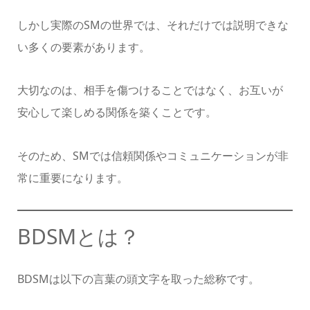
しかし実際のSMの世界では、それだけでは説明できな
い多くの要素があります。
大切なのは、相手を傷つけることではなく、お互いが
安心して楽しめる関係を築くことです。
そのため、SMでは信頼関係やコミュニケーションが非
常に重要になります。
BDSMとは？
BDSMは以下の言葉の頭文字を取った総称です。