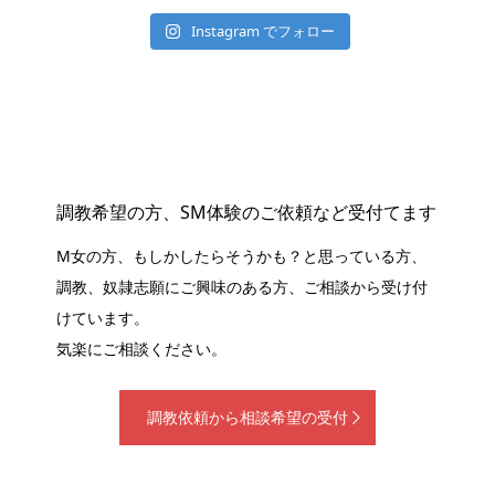
Instagram でフォロー
調教希望の方、SM体験のご依頼など受付てます
M女の方、もしかしたらそうかも？と思っている方、
調教、奴隷志願にご興味のある方、ご相談から受け付
けています。
気楽にご相談ください。
調教依頼から相談希望の受付