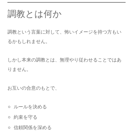
調教とは何か
調教という言葉に対して、怖いイメージを持つ方もい
るかもしれません。
しかし本来の調教とは、無理やり従わせることではあ
りません。
お互いの合意のもとで、
ルールを決める
約束を守る
信頼関係を深める