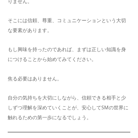
りません。
そこには信頼、尊重、コミュニケーションという大切
な要素があります。
もし興味を持ったのであれば、まずは正しい知識を身
につけることから始めてみてください。
焦る必要はありません。
自分の気持ちを大切にしながら、信頼できる相手と少
しずつ理解を深めていくことが、安心してSMの世界に
触れるための第一歩になるでしょう。