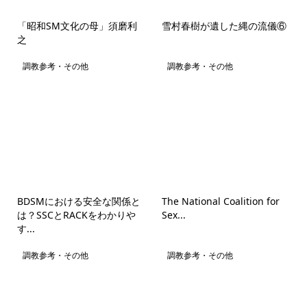
「昭和SM文化の母」須磨利
雪村春樹が遺した縄の流儀⑥
之
調教参考・その他
調教参考・その他
BDSMにおける安全な関係と
The National Coalition for
は？SSCとRACKをわかりや
Sex...
す...
調教参考・その他
調教参考・その他